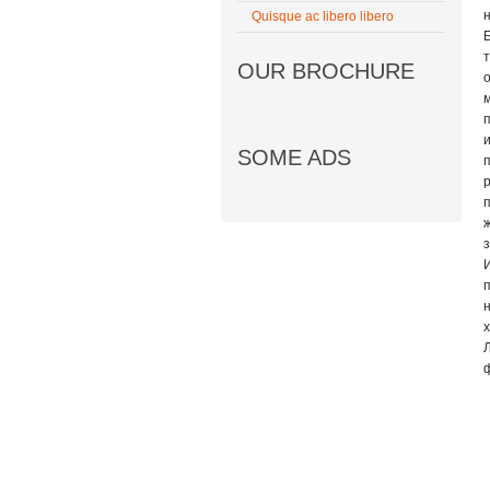
Quisque ac libero libero
OUR BROCHURE
SOME ADS