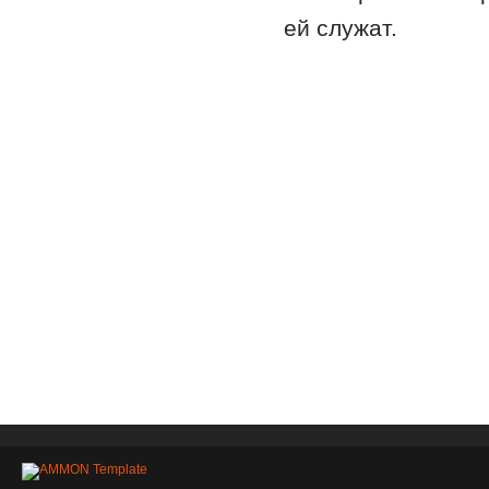
ей служат.